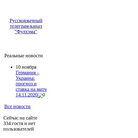
Русскоязычный
телеграм-канал
"Фулхэма"
Реальные новости
10 ноября
Германия –
Украина:
прогноз и
ставка на матч
14.11.2020
0
Все новости
Сейчас на сайте
334 гостя и нет
пользователей