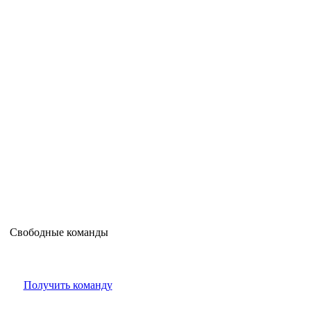
Свободные команды
Получить команду