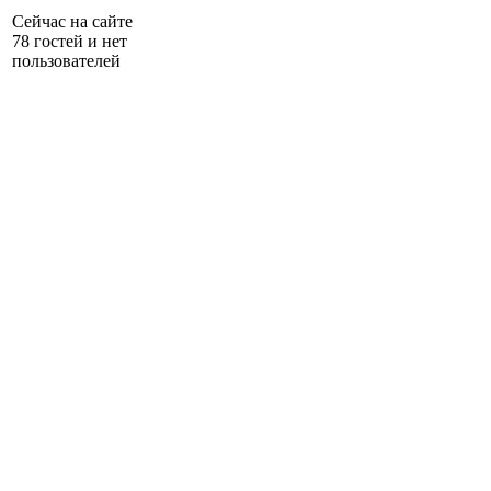
Сейчас на сайте
78 гостей и нет
пользователей