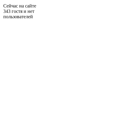
Сейчас на сайте
343 гостя и нет
пользователей