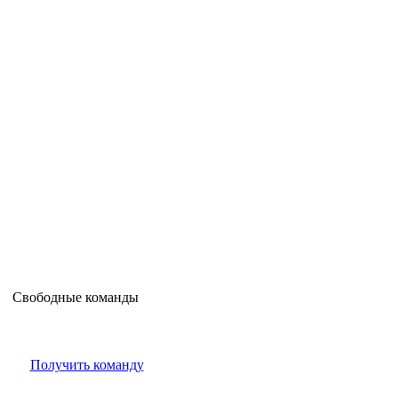
Свободные команды
Получить команду