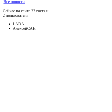
Все новости
Сейчас на сайте 33 гостя и
2 пользователя
LADA
АлексейСАН