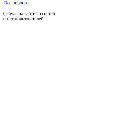
Все новости
Сейчас на сайте 55 гостей
и нет пользователей