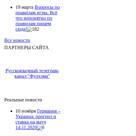
19 марта
Вопросы по
правилам игры. Всё
что непонятно по
правилам пишем
сюда!
182
Все новости
ПАРТНЕРЫ САЙТА
Русскоязычный телеграм-
канал "Фулхэма"
Реальные новости
10 ноября
Германия –
Украина: прогноз и
ставка на матч
14.11.2020
0