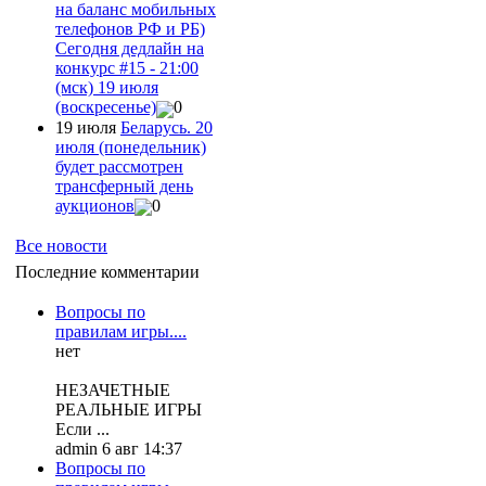
на баланс мобильных
телефонов РФ и РБ)
Сегодня дедлайн на
конкурс #15 - 21:00
(мск) 19 июля
(воскресенье)
0
19 июля
Беларусь. 20
июля (понедельник)
будет рассмотрен
трансферный день
аукционов
0
Все новости
Последние комментарии
Вопросы по
правилам игры....
нет
НЕЗАЧЕТНЫЕ
РЕАЛЬНЫЕ ИГРЫ
Если ...
admin 6 авг 14:37
Вопросы по