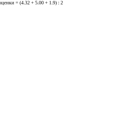
енки = (4.32 + 5.00 + 1.9) : 2