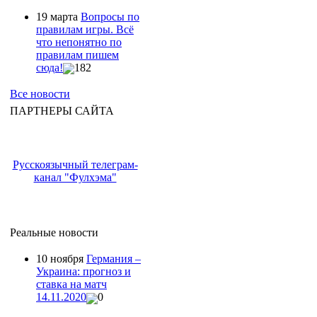
19 марта
Вопросы по
правилам игры. Всё
что непонятно по
правилам пишем
сюда!
182
Все новости
ПАРТНЕРЫ САЙТА
Русскоязычный телеграм-
канал "Фулхэма"
Реальные новости
10 ноября
Германия –
Украина: прогноз и
ставка на матч
14.11.2020
0