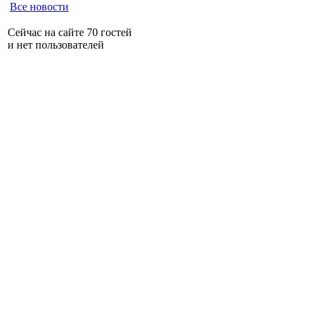
Все новости
Сейчас на сайте 70 гостей
и нет пользователей