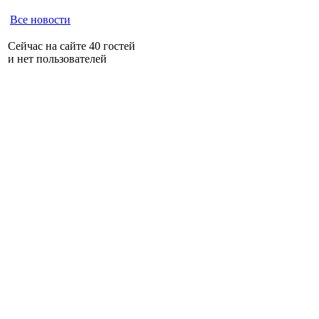
Все новости
Сейчас на сайте 40 гостей
и нет пользователей