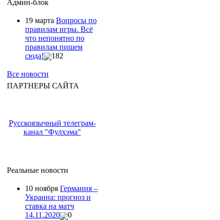
Админ-блок
19 марта
Вопросы по
правилам игры. Всё
что непонятно по
правилам пишем
сюда!
182
Все новости
ПАРТНЕРЫ САЙТА
Русскоязычный телеграм-
канал "Фулхэма"
Реальные новости
10 ноября
Германия –
Украина: прогноз и
ставка на матч
14.11.2020
0