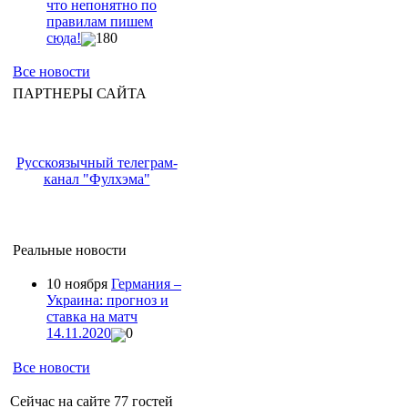
что непонятно по
правилам пишем
сюда!
180
Все новости
ПАРТНЕРЫ САЙТА
Русскоязычный телеграм-
канал "Фулхэма"
Реальные новости
10 ноября
Германия –
Украина: прогноз и
ставка на матч
14.11.2020
0
Все новости
Сейчас на сайте 77 гостей