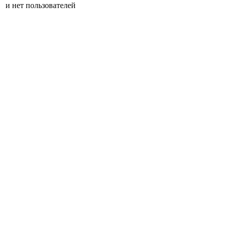
и нет пользователей