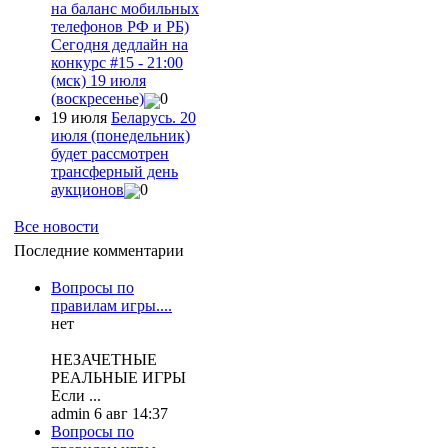
на баланс мобильных
телефонов РФ и РБ)
Сегодня дедлайн на
конкурс #15 - 21:00
(мск) 19 июля
(воскресенье)
0
19 июля
Беларусь. 20
июля (понедельник)
будет рассмотрен
трансферный день
аукционов
0
Все новости
Последние комментарии
Вопросы по
правилам игры....
нет
НЕЗАЧЕТНЫЕ
РЕАЛЬНЫЕ ИГРЫ
Если ...
admin 6 авг 14:37
Вопросы по