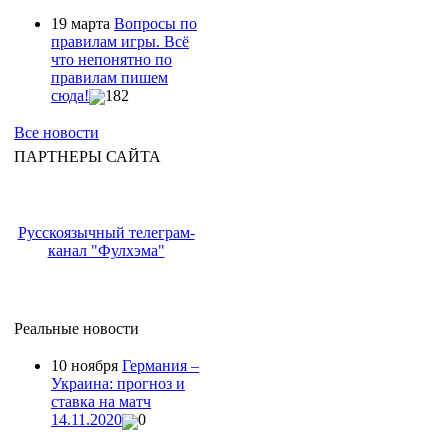
19 марта
Вопросы по
правилам игры. Всё
что непонятно по
правилам пишем
сюда!
182
Все новости
ПАРТНЕРЫ САЙТА
Русскоязычный телеграм-
канал "Фулхэма"
Реальные новости
10 ноября
Германия –
Украина: прогноз и
ставка на матч
14.11.2020
0