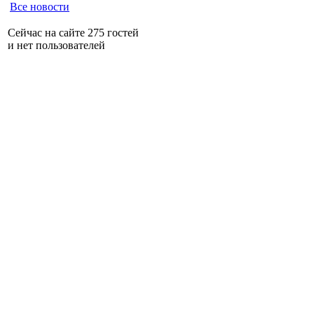
Все новости
Сейчас на сайте 275 гостей
и нет пользователей