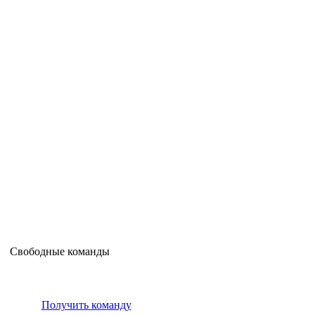
Свободные команды
Получить команду