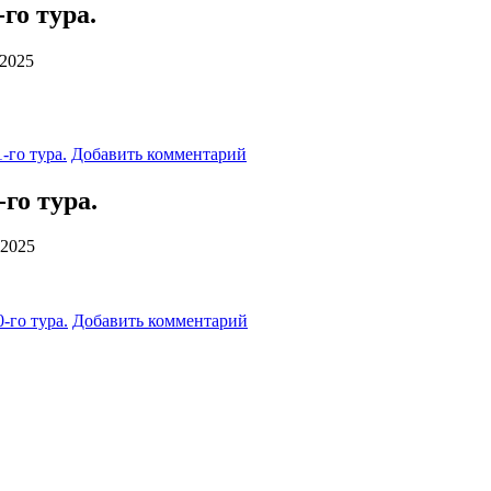
го тура.
 2025
-го тура.
Добавить комментарий
-го тура.
 2025
-го тура.
Добавить комментарий